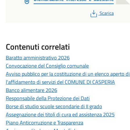
PDF
Scarica
Contenuti correlati
Baratto amministrativo 2026
Convocazione del Consiglio comunale
Avviso pubblico per la costituzione di un elenco aperto 
l'affidamento di servizi del COMUNE DI CASPERIA
Banco alimentare 2026
Responsabile della Protezione dei Dati
Borse di studio scuole secondarie di II grado
Assegnazione dei titoli di cura ed assistenza 2025
Piano Anticorruzione e Trasparenza