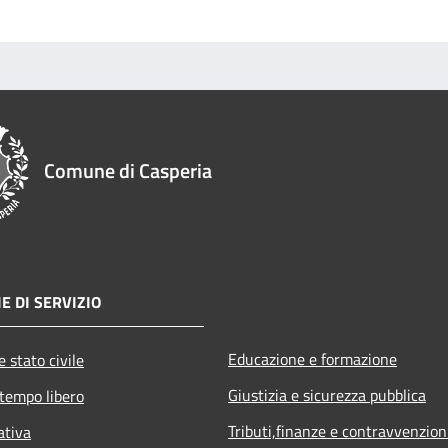
Comune di Casperia
E DI SERVIZIO
Educazione e formazione
 stato civile
Giustizia e sicurezza pubblica
 tempo libero
Tributi,finanze e contravvenzion
ativa