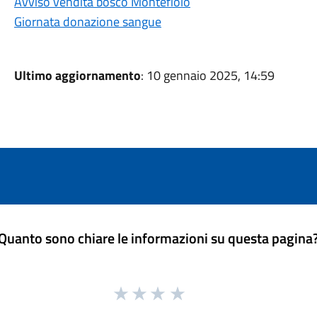
Avviso vendita bosco Montefiolo
Giornata donazione sangue
Ultimo aggiornamento
: 10 gennaio 2025, 14:59
Quanto sono chiare le informazioni su questa pagina