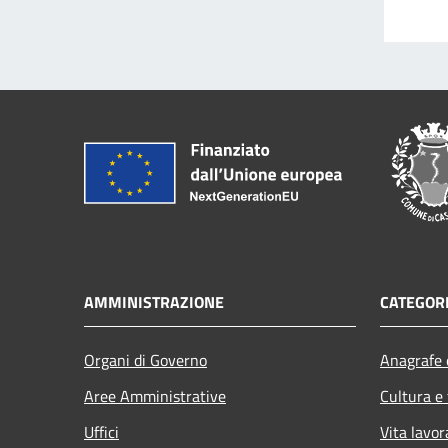
AMMINISTRAZIONE
CATEGORI
Organi di Governo
Anagrafe e
Aree Amministrative
Cultura e
Uffici
Vita lavor