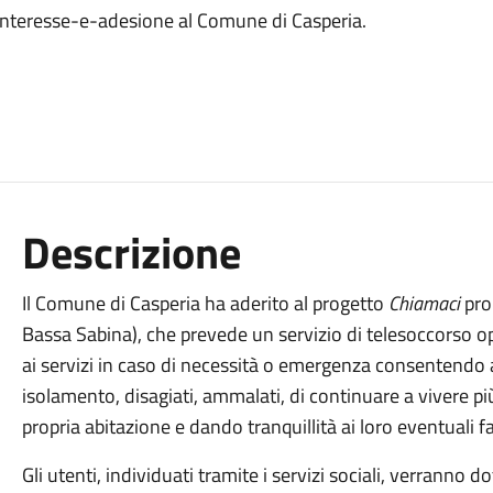
e-interesse-e-adesione al Comune di Casperia.
Descrizione
Il Comune di Casperia ha aderito al progetto
Chiamaci
pro
Bassa Sabina), che prevede un servizio di telesoccorso ope
ai servizi in caso di necessità o emergenza consentendo 
isolamento, disagiati, ammalati, di continuare a vivere p
propria abitazione e dando tranquillità ai loro eventuali fa
Gli utenti, individuati tramite i servizi sociali, verranno 