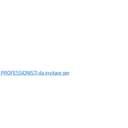
di PROFESSIONISTI da invitare per