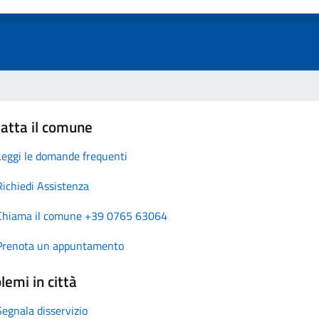
atta il comune
Leggi le domande frequenti
Richiedi Assistenza
Chiama il comune +39 0765 63064
Prenota un appuntamento
lemi in città
Segnala disservizio