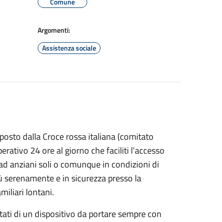
Comune
Argomenti:
Assistenza sociale
posto dalla Croce rossa italiana (comitato
rativo 24 ore al giorno che faciliti l’accesso
ad anziani soli o comunque in condizioni di
iù serenamente e in sicurezza presso la
miliari lontani.
dotati di un dispositivo da portare sempre con