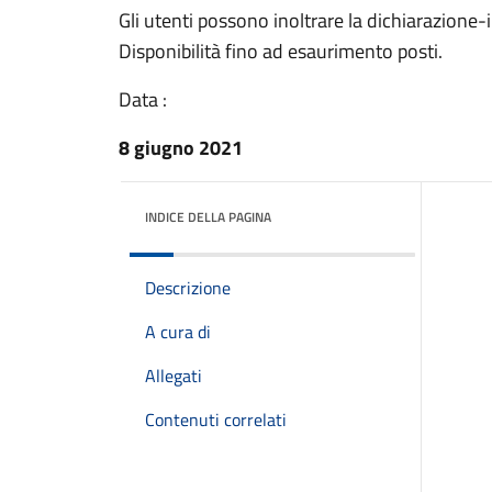
Gli utenti possono inoltrare la dichiarazion
Disponibilità fino ad esaurimento posti.
Data :
8 giugno 2021
INDICE DELLA PAGINA
Descrizione
A cura di
Allegati
Contenuti correlati