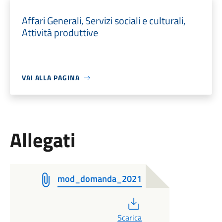
Affari Generali, Servizi sociali e culturali,
Attività produttive
VAI ALLA PAGINA
Allegati
mod_domanda_2021
PDF
Scarica