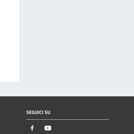
SEGUICI SU
Facebook
Youtube