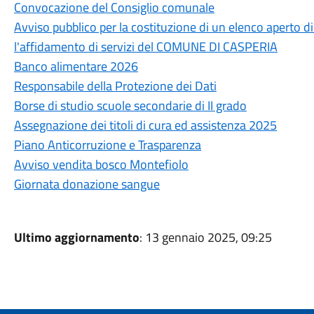
Convocazione del Consiglio comunale
Avviso pubblico per la costituzione di un elenco aperto 
l'affidamento di servizi del COMUNE DI CASPERIA
Banco alimentare 2026
Responsabile della Protezione dei Dati
Borse di studio scuole secondarie di II grado
Assegnazione dei titoli di cura ed assistenza 2025
Piano Anticorruzione e Trasparenza
Avviso vendita bosco Montefiolo
Giornata donazione sangue
Ultimo aggiornamento
: 13 gennaio 2025, 09:25