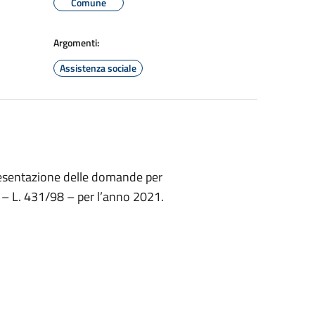
Comune
Argomenti:
Assistenza sociale
presentazione delle domande per
e – L. 431/98 – per l’anno 2021.