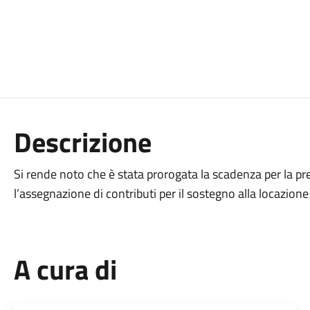
Descrizione
Si rende noto che è stata prorogata la scadenza per la 
l’assegnazione di contributi per il sostegno alla locazion
A cura di