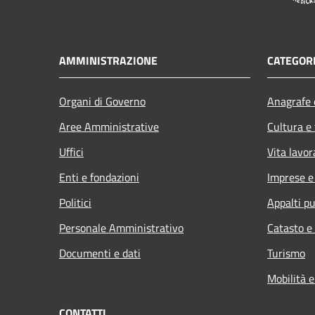
AMMINISTRAZIONE
CATEGORI
Organi di Governo
Anagrafe e
Aree Amministrative
Cultura e
Uffici
Vita lavor
Enti e fondazioni
Imprese 
Politici
Appalti pu
Personale Amministrativo
Catasto e
Documenti e dati
Turismo
Mobilità e
CONTATTI