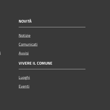
NOVITÀ
Notizie
Comunicati
i
Avvisi
VIVERE IL COMUNE
Luoghi
Eventi