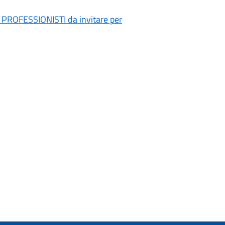
di PROFESSIONISTI da invitare per