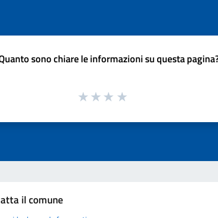
Quanto sono chiare le informazioni su questa pagina
atta il comune