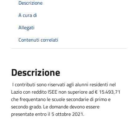
Descrizione
A cura di
Allegati
Contenuti correlati
Descrizione
I contributi sono riservati agli alunni residenti nel
Lazio con reddito ISEE non superiore ad € 15.493,71
che frequentano le scuole secondarie di primo e
secondo grado. Le domande devono essere
presentate entro il 5 ottobre 2021.