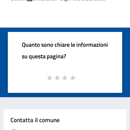
Quanto sono chiare le informazioni
su questa pagina?
Contatta il comune