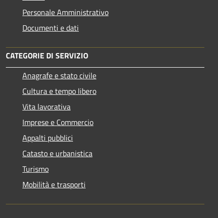
Personale Amministrativo
Documenti e dati
CATEGORIE DI SERVIZIO
Anagrafe e stato civile
Cultura e tempo libero
Vita lavorativa
Imprese e Commercio
Appalti pubblici
Catasto e urbanistica
Turismo
Mobilità e trasporti