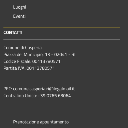
Luoghi
Eventi
CONTATTI
Comune di Casperia
Piazza del Municipio, 13 - 02041 - RI
Codice Fiscale: 00113780571
Partita IVA: 00113780571
PEC: comune.casperia.ri@legalmail.it
Centralino Unico: +39 0765 63064
Prenotazione appuntamento