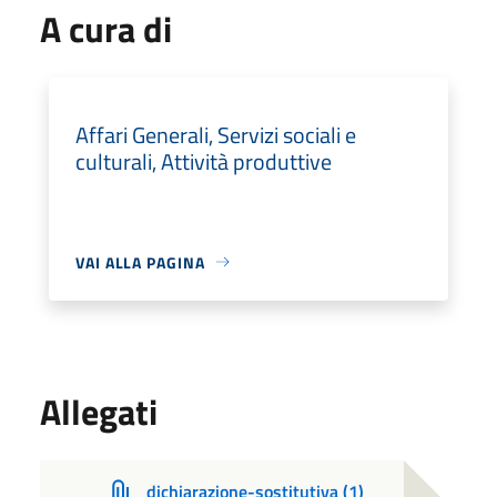
A cura di
Affari Generali, Servizi sociali e
culturali, Attività produttive
VAI ALLA PAGINA
Allegati
dichiarazione-sostitutiva (1)