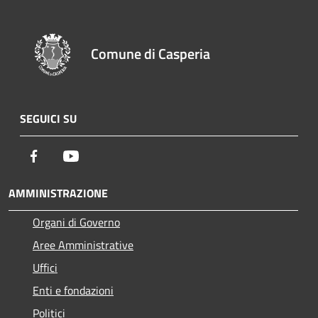
Comune di Casperia
SEGUICI SU
Facebook
Youtube
AMMINISTRAZIONE
Organi di Governo
Aree Amministrative
Uffici
Enti e fondazioni
Politici