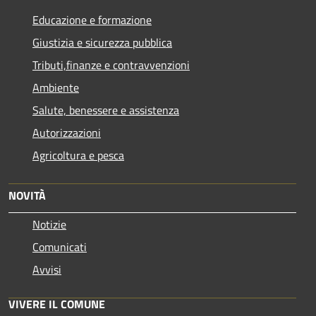
Educazione e formazione
Giustizia e sicurezza pubblica
Tributi,finanze e contravvenzioni
Ambiente
Salute, benessere e assistenza
Autorizzazioni
Agricoltura e pesca
NOVITÀ
Notizie
Comunicati
Avvisi
VIVERE IL COMUNE