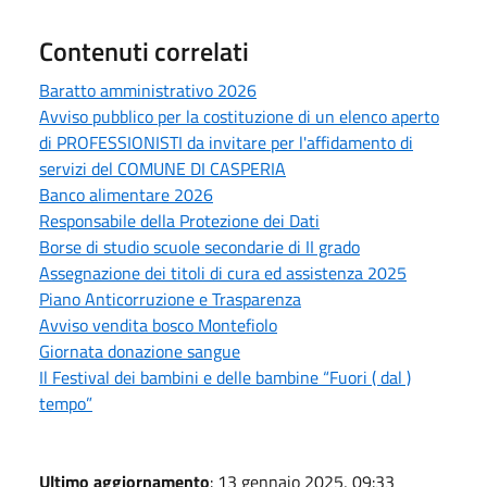
Contenuti correlati
Baratto amministrativo 2026
Avviso pubblico per la costituzione di un elenco aperto
di PROFESSIONISTI da invitare per l'affidamento di
servizi del COMUNE DI CASPERIA
Banco alimentare 2026
Responsabile della Protezione dei Dati
Borse di studio scuole secondarie di II grado
Assegnazione dei titoli di cura ed assistenza 2025
Piano Anticorruzione e Trasparenza
Avviso vendita bosco Montefiolo
Giornata donazione sangue
Il Festival dei bambini e delle bambine “Fuori ( dal )
tempo”
Ultimo aggiornamento
: 13 gennaio 2025, 09:33