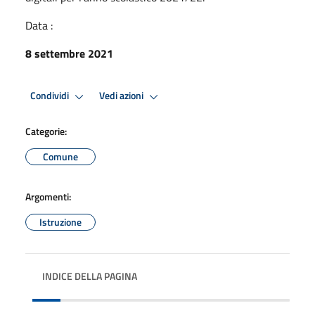
Data :
8 settembre 2021
Condividi
Vedi azioni
Categorie:
Comune
Argomenti:
Istruzione
INDICE DELLA PAGINA