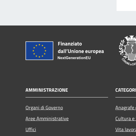
AMMINISTRAZIONE
CATEGORI
Organi di Governo
Anagrafe e
Aree Amministrative
Cultura e
Uffici
Vita lavor