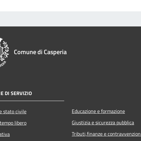
Comune di Casperia
E DI SERVIZIO
Educazione e formazione
 stato civile
Giustizia e sicurezza pubblica
 tempo libero
Tributi,finanze e contravvenzion
ativa