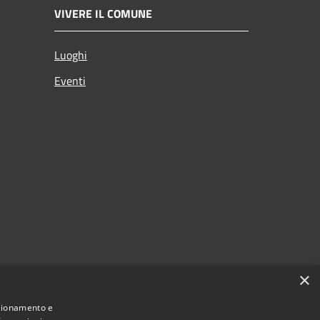
VIVERE IL COMUNE
Luoghi
Eventi
×
nzionamento e