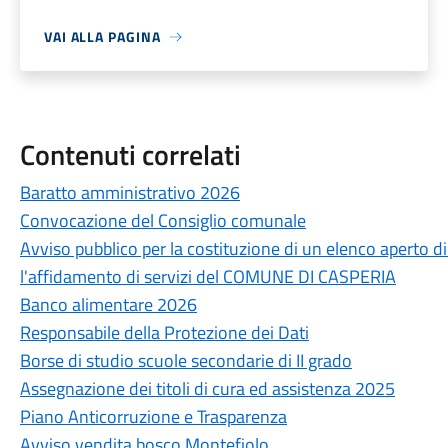
VAI ALLA PAGINA
Contenuti correlati
Baratto amministrativo 2026
Convocazione del Consiglio comunale
Avviso pubblico per la costituzione di un elenco aperto 
l'affidamento di servizi del COMUNE DI CASPERIA
Banco alimentare 2026
Responsabile della Protezione dei Dati
Borse di studio scuole secondarie di II grado
Assegnazione dei titoli di cura ed assistenza 2025
Piano Anticorruzione e Trasparenza
Avviso vendita bosco Montefiolo