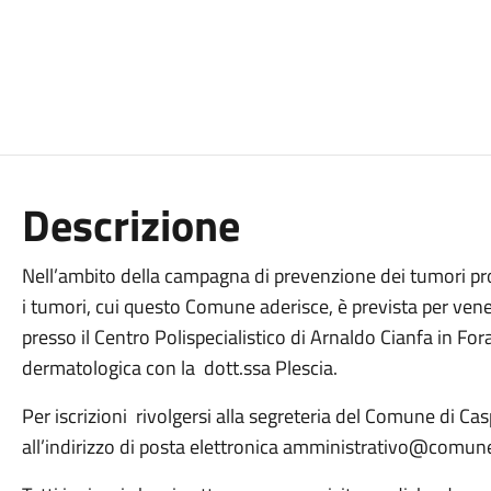
Descrizione
Nell’ambito della campagna di prevenzione dei tumori pro
i tumori, cui questo Comune aderisce, è prevista per vene
presso il Centro Polispecialistico di Arnaldo Cianfa in Fora
dermatologica con la dott.ssa Plescia.
Per iscrizioni rivolgersi alla segreteria del Comune di
all’indirizzo di posta elettronica amministrativo@comune.