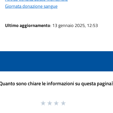
Giornata donazione sangue
Ultimo aggiornamento
: 13 gennaio 2025, 12:53
Quanto sono chiare le informazioni su questa pagina