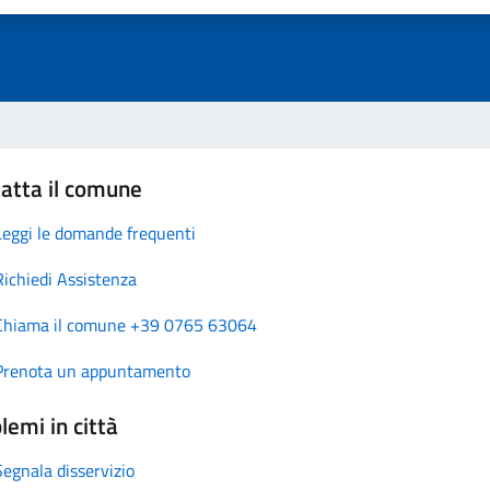
atta il comune
Leggi le domande frequenti
Richiedi Assistenza
Chiama il comune +39 0765 63064
Prenota un appuntamento
lemi in città
Segnala disservizio