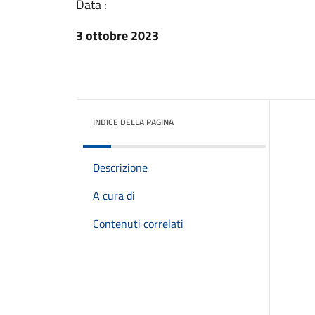
Data :
3 ottobre 2023
INDICE DELLA PAGINA
Descrizione
A cura di
Contenuti correlati