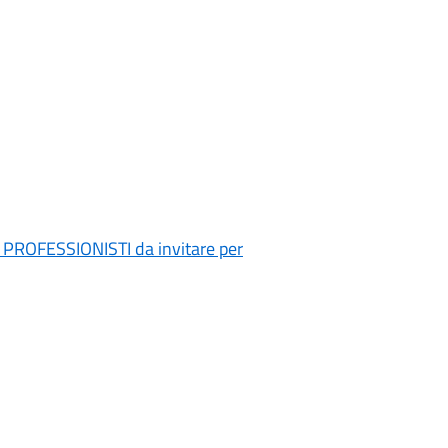
di PROFESSIONISTI da invitare per