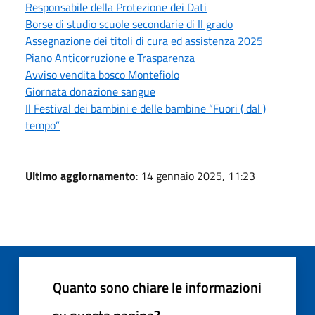
Responsabile della Protezione dei Dati
Borse di studio scuole secondarie di II grado
Assegnazione dei titoli di cura ed assistenza 2025
Piano Anticorruzione e Trasparenza
Avviso vendita bosco Montefiolo
Giornata donazione sangue
Il Festival dei bambini e delle bambine “Fuori ( dal )
tempo”
Ultimo aggiornamento
: 14 gennaio 2025, 11:23
Quanto sono chiare le informazioni