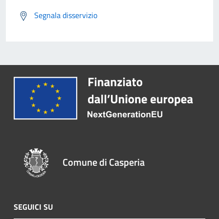
Segnala disservizio
Comune di Casperia
SEGUICI SU