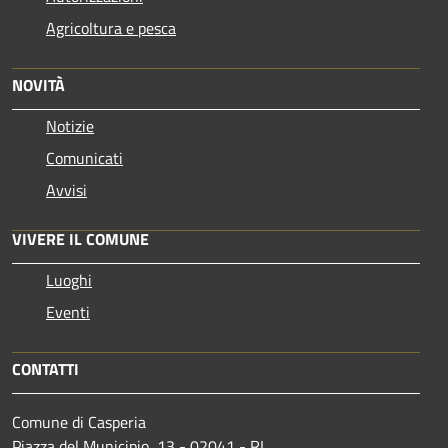
Agricoltura e pesca
NOVITÀ
Notizie
Comunicati
Avvisi
VIVERE IL COMUNE
Luoghi
Eventi
CONTATTI
Comune di Casperia
Piazza del Municipio, 13 - 02041 - RI