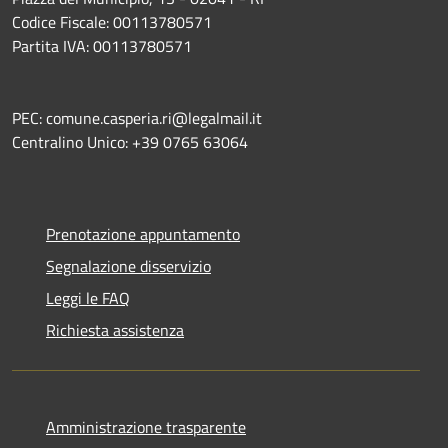
Codice Fiscale: 00113780571
Partita IVA: 00113780571
PEC: comune.casperia.ri@legalmail.it
Centralino Unico: +39 0765 63064
Prenotazione appuntamento
Segnalazione disservizio
Leggi le FAQ
Richiesta assistenza
Amministrazione trasparente