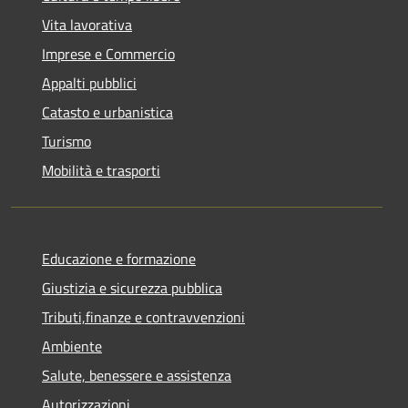
Vita lavorativa
Imprese e Commercio
Appalti pubblici
Catasto e urbanistica
Turismo
Mobilità e trasporti
Educazione e formazione
Giustizia e sicurezza pubblica
Tributi,finanze e contravvenzioni
Ambiente
Salute, benessere e assistenza
Autorizzazioni