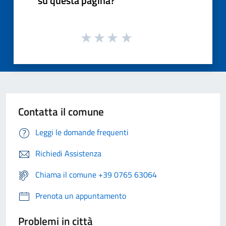
su questa pagina?
Contatta il comune
Leggi le domande frequenti
Richiedi Assistenza
Chiama il comune +39 0765 63064
Prenota un appuntamento
Problemi in città