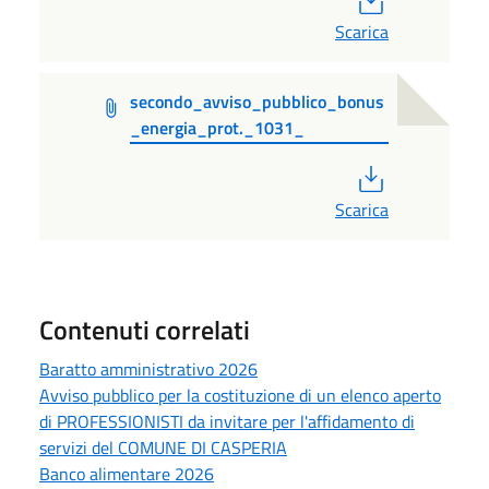
Scarica
secondo_avviso_pubblico_bonus
_energia_prot._1031_
PDF
Scarica
Contenuti correlati
Baratto amministrativo 2026
Avviso pubblico per la costituzione di un elenco aperto
di PROFESSIONISTI da invitare per l'affidamento di
servizi del COMUNE DI CASPERIA
Banco alimentare 2026