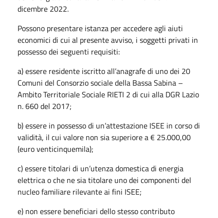
dicembre 2022.
Possono presentare istanza per accedere agli aiuti
economici di cui al presente avviso, i soggetti privati in
possesso dei seguenti requisiti:
a) essere residente iscritto all’anagrafe di uno dei 20
Comuni del Consorzio sociale della Bassa Sabina –
Ambito Territoriale Sociale RIETI 2 di cui alla DGR Lazio
n. 660 del 2017;
b) essere in possesso di un’attestazione ISEE in corso di
validità, il cui valore non sia superiore a € 25.000,00
(euro venticinquemila);
c) essere titolari di un’utenza domestica di energia
elettrica o che ne sia titolare uno dei componenti del
nucleo familiare rilevante ai fini ISEE;
e) non essere beneficiari dello stesso contributo