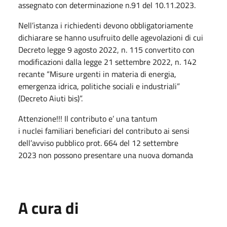
assegnato con determinazione n.91 del 10.11.2023.
Nell’istanza i richiedenti devono obbligatoriamente
dichiarare se hanno usufruito delle agevolazioni di cui
Decreto legge 9 agosto 2022, n. 115 convertito con
modificazioni dalla legge 21 settembre 2022, n. 142
recante “Misure urgenti in materia di energia,
emergenza idrica, politiche sociali e industriali”
(Decreto Aiuti bis)”.
Attenzione!!! Il contributo e’ una tantum
i nuclei familiari beneficiari del contributo ai sensi
dell’avviso pubblico prot. 664 del 12 settembre
2023 non possono presentare una nuova domanda
A cura di