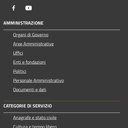
Facebook
Youtube
AMMINISTRAZIONE
Organi di Governo
Aree Amministrative
Uffici
Enti e fondazioni
Politici
Personale Amministrativo
Documenti e dati
CATEGORIE DI SERVIZIO
Anagrafe e stato civile
Cultura e tempo libero