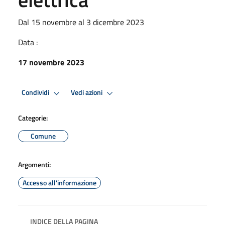
Dal 15 novembre al 3 dicembre 2023
Data :
17 novembre 2023
Condividi
Vedi azioni
Categorie:
Comune
Argomenti:
Accesso all'informazione
INDICE DELLA PAGINA