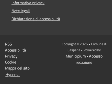
Informativa privacy
Note legali
Dichiarazione di accessibilità
RSS
Copyright © 2026 • Comune di
Accessibilità
Casperia • Powered by
Privacy
Municipium
Accesso
•
Cookie
redazione
Mappa del sito
Hypersic