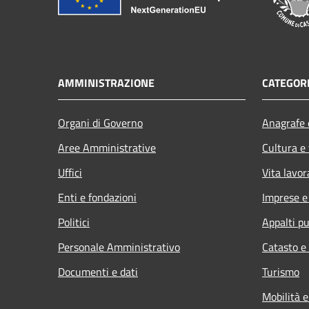
AMMINISTRAZIONE
CATEGORI
Organi di Governo
Anagrafe e
Aree Amministrative
Cultura e
Uffici
Vita lavor
Enti e fondazioni
Imprese 
Politici
Appalti pu
Personale Amministrativo
Catasto e
Documenti e dati
Turismo
Mobilità e