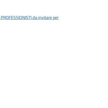
di PROFESSIONISTI da invitare per