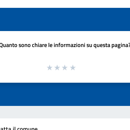
Quanto sono chiare le informazioni su questa pagina
atta il comune