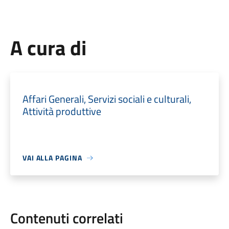
A cura di
Affari Generali, Servizi sociali e culturali,
Attività produttive
VAI ALLA PAGINA
Contenuti correlati