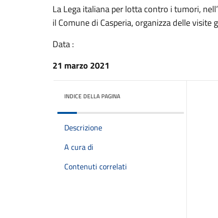
La Lega italiana per lotta contro i tumori, ne
il Comune di Casperia, organizza delle visite
Data :
21 marzo 2021
INDICE DELLA PAGINA
Descrizione
A cura di
Contenuti correlati