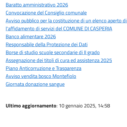
Baratto amministrativo 2026
Convocazione del Consiglio comunale
Avviso pubblico per la costituzione di un elenco aperto 
l'affidamento di servizi del COMUNE DI CASPERIA
Banco alimentare 2026
Responsabile della Protezione dei Dati
Borse di studio scuole secondarie di II grado
Assegnazione dei titoli di cura ed assistenza 2025
Piano Anticorruzione e Trasparenza
Avviso vendita bosco Montefiolo
Giornata donazione sangue
Ultimo aggiornamento
: 10 gennaio 2025, 14:58