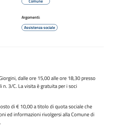
Comune
Argomenti:
Assistenza sociale
iorgini, dalle ore 15,00 alle ore 18,30 presso
n. 3/C. La visita è gratuita per i soci
sto di € 10,00 a titolo di quota sociale che
ioni ed informazioni rivolgersi alla Comune di
.