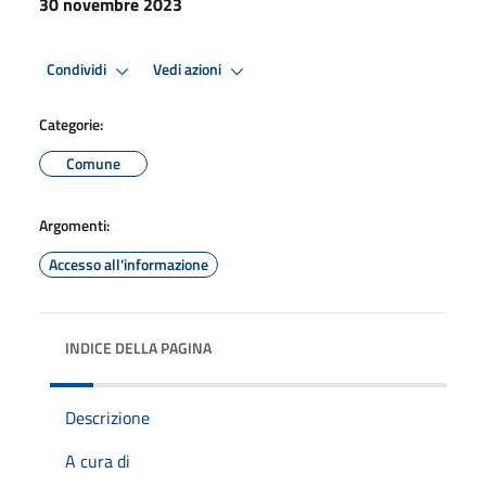
30 novembre 2023
Condividi
Vedi azioni
Categorie:
Comune
Argomenti:
Accesso all'informazione
INDICE DELLA PAGINA
Descrizione
A cura di