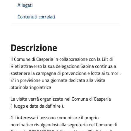
Allegati
Contenuti correlati
Descrizione
Il Comune di Casperia in collaborazione con la Lilt di
Rieti attraverso la sua delegazione Sabina continua a
sostenere la campagna di prevenzione e lotta ai tumori.
E’ in previsione una giornata dedicata alla visita
otorinolaringoiatrica
La visita verrà organizzata nel Comune di Casperia
( luogo e data da definire ).
Gli interessati possono comunicare il proprio
nominativo rivolgendosi alla segreteria del Comune di