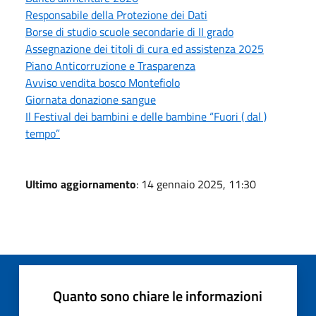
Responsabile della Protezione dei Dati
Borse di studio scuole secondarie di II grado
Assegnazione dei titoli di cura ed assistenza 2025
Piano Anticorruzione e Trasparenza
Avviso vendita bosco Montefiolo
Giornata donazione sangue
Il Festival dei bambini e delle bambine “Fuori ( dal )
tempo”
Ultimo aggiornamento
: 14 gennaio 2025, 11:30
Quanto sono chiare le informazioni