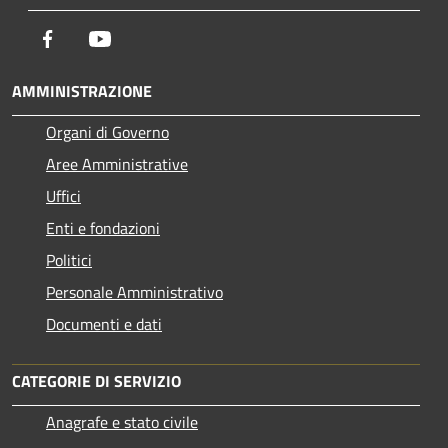
Facebook
Youtube
AMMINISTRAZIONE
Organi di Governo
Aree Amministrative
Uffici
Enti e fondazioni
Politici
Personale Amministrativo
Documenti e dati
CATEGORIE DI SERVIZIO
Anagrafe e stato civile