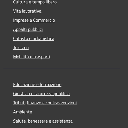
Cultura e tempo libero
Vita lavorativa
Imprese e Commercio
Appalti pubblici
Catasto e urbanistica
Turismo
Mobilità e trasporti
Educazione e formazione
Giustizia e sicurezza pubblica
Tributi,finanze e contravvenzioni
Ambiente
Salute, benessere e assistenza