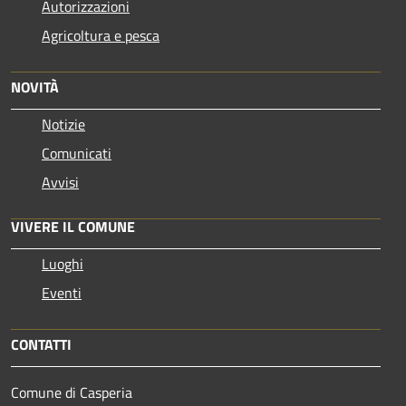
Autorizzazioni
Agricoltura e pesca
NOVITÀ
Notizie
Comunicati
Avvisi
VIVERE IL COMUNE
Luoghi
Eventi
CONTATTI
Comune di Casperia