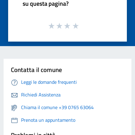
su questa pagina?
Contatta il comune
Leggi le domande frequenti
Richiedi Assistenza
Chiama il comune +39 0765 63064
Prenota un appuntamento