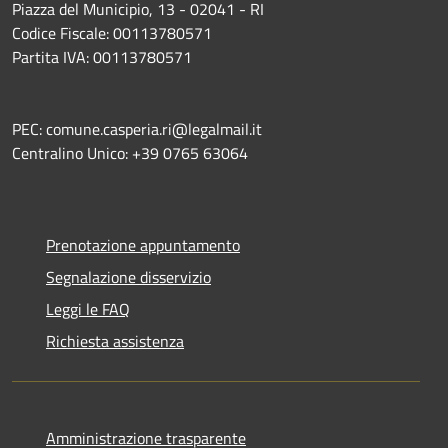
Piazza del Municipio, 13 - 02041 - RI
Codice Fiscale: 00113780571
Partita IVA: 00113780571
PEC: comune.casperia.ri@legalmail.it
Centralino Unico: +39 0765 63064
Prenotazione appuntamento
Segnalazione disservizio
Leggi le FAQ
Richiesta assistenza
Amministrazione trasparente