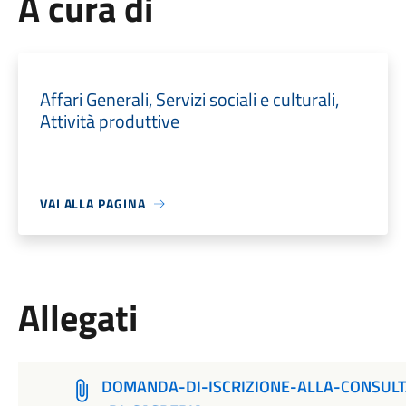
A cura di
Affari Generali, Servizi sociali e culturali,
Attività produttive
VAI ALLA PAGINA
Allegati
DOMANDA-DI-ISCRIZIONE-ALLA-CONSUL