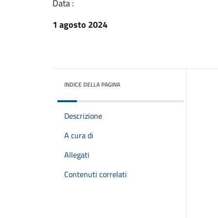
Data :
1 agosto 2024
INDICE DELLA PAGINA
Descrizione
A cura di
Allegati
Contenuti correlati