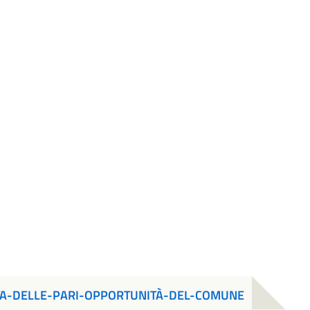
TA-DELLE-PARI-OPPORTUNITÀ-DEL-COMUNE