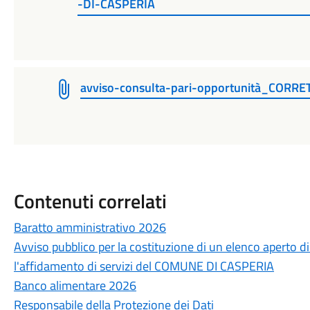
-DI-CASPERIA
avviso-consulta-pari-opportunità_CORRE
Contenuti correlati
Baratto amministrativo 2026
Avviso pubblico per la costituzione di un elenco aperto 
l'affidamento di servizi del COMUNE DI CASPERIA
Banco alimentare 2026
Responsabile della Protezione dei Dati