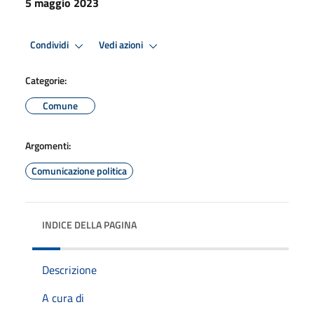
5 maggio 2023
Condividi
Vedi azioni
Categorie:
Comune
Argomenti:
Comunicazione politica
INDICE DELLA PAGINA
Descrizione
A cura di