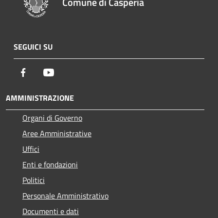
Comune di Casperia
SEGUICI SU
Facebook
Youtube
AMMINISTRAZIONE
Organi di Governo
Aree Amministrative
Uffici
Enti e fondazioni
Politici
Personale Amministrativo
Documenti e dati