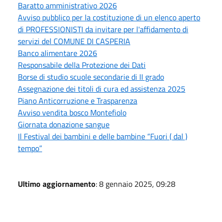
Baratto amministrativo 2026
Avviso pubblico per la costituzione di un elenco aperto
di PROFESSIONISTI da invitare per l'affidamento di
servizi del COMUNE DI CASPERIA
Banco alimentare 2026
Responsabile della Protezione dei Dati
Borse di studio scuole secondarie di II grado
Assegnazione dei titoli di cura ed assistenza 2025
Piano Anticorruzione e Trasparenza
Avviso vendita bosco Montefiolo
Giornata donazione sangue
Il Festival dei bambini e delle bambine “Fuori ( dal )
tempo”
Ultimo aggiornamento
: 8 gennaio 2025, 09:28