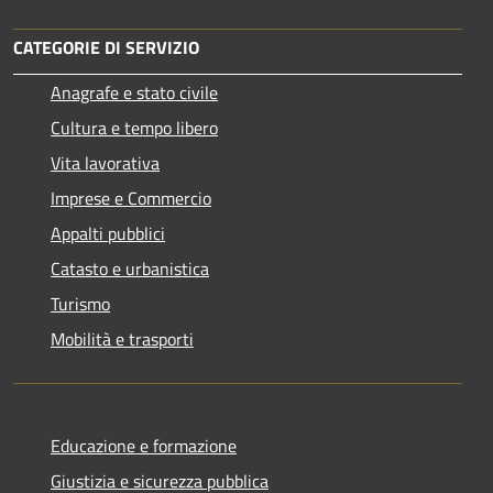
CATEGORIE DI SERVIZIO
Anagrafe e stato civile
Cultura e tempo libero
Vita lavorativa
Imprese e Commercio
Appalti pubblici
Catasto e urbanistica
Turismo
Mobilità e trasporti
Educazione e formazione
Giustizia e sicurezza pubblica