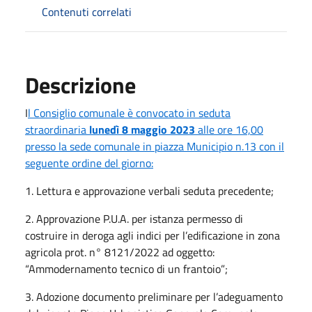
Contenuti correlati
Descrizione
I
l Consiglio comunale è convocato in seduta
straordinaria
lunedì 8 maggio 2023
alle ore 16,00
presso la sede comunale in piazza Municipio n.13 con il
seguente ordine del giorno:
1. Lettura e approvazione verbali seduta precedente;
2. Approvazione P.U.A. per istanza permesso di
costruire in deroga agli indici per l’edificazione in zona
agricola prot. n° 8121/2022 ad oggetto:
“Ammodernamento tecnico di un frantoio”;
3. Adozione documento preliminare per l’adeguamento