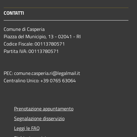
CONTATTI
Comune di Casperia
Piazza del Municipio, 13 - 02041 - RI
Codice Fiscale: 00113780571
Partita IVA: 00113780571
PEC: comune.casperia.ri@legalmail.it
Centralino Unico: +39 0765 63064
Prenotazione appuntamento
Segnalazione disservizio
Leggi le FAQ