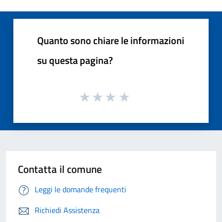
Quanto sono chiare le informazioni
su questa pagina?
Contatta il comune
Leggi le domande frequenti
Richiedi Assistenza