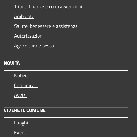
Tributi,finanze e contravvenzioni
Ambiente
Salute, benessere e assistenza
Autorizzazioni
Agricoltura e pesca
NOVITÀ
Notizie
Comunicati
Avvisi
VIVERE IL COMUNE
Luoghi
Eventi