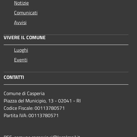
Notizie
Comunicati
Avvisi
VIVERE IL COMUNE
Luoghi
Eventi
CONTATTI
Comune di Casperia
Piazza del Municipio, 13 - 02041 - RI
Codice Fiscale: 00113780571
Partita IVA: 00113780571