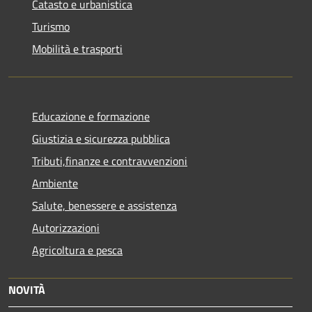
Catasto e urbanistica
Turismo
Mobilità e trasporti
Educazione e formazione
Giustizia e sicurezza pubblica
Tributi,finanze e contravvenzioni
Ambiente
Salute, benessere e assistenza
Autorizzazioni
Agricoltura e pesca
NOVITÀ