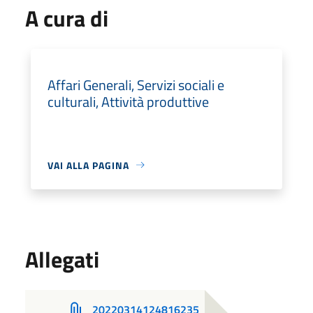
A cura di
Affari Generali, Servizi sociali e
culturali, Attività produttive
VAI ALLA PAGINA
Allegati
20220314124816235