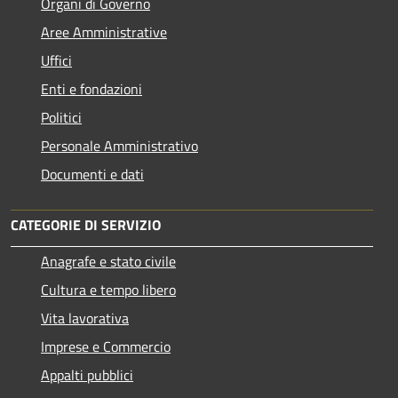
Organi di Governo
Aree Amministrative
Uffici
Enti e fondazioni
Politici
Personale Amministrativo
Documenti e dati
CATEGORIE DI SERVIZIO
Anagrafe e stato civile
Cultura e tempo libero
Vita lavorativa
Imprese e Commercio
Appalti pubblici