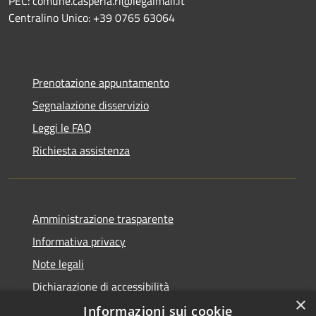
PEC: comune.casperia.ri@legalmail.it
Centralino Unico: +39 0765 63064
Prenotazione appuntamento
Segnalazione disservizio
Leggi le FAQ
Richiesta assistenza
Amministrazione trasparente
Informativa privacy
Note legali
Dichiarazione di accessibilità
×
Informazioni sui cookie