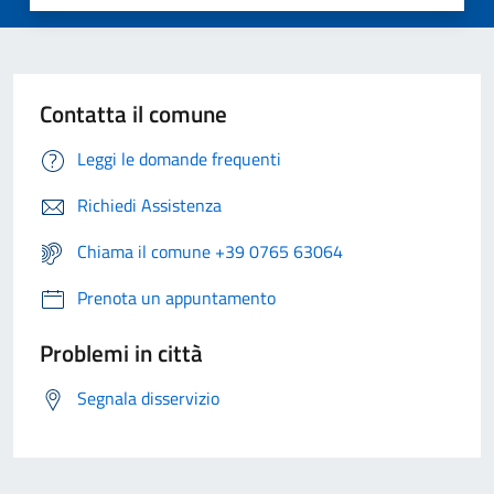
Contatta il comune
Leggi le domande frequenti
Richiedi Assistenza
Chiama il comune +39 0765 63064
Prenota un appuntamento
Problemi in città
Segnala disservizio