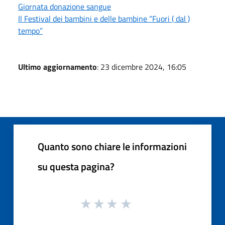
Giornata donazione sangue
Il Festival dei bambini e delle bambine “Fuori ( dal )
tempo”
Ultimo aggiornamento
: 23 dicembre 2024, 16:05
Quanto sono chiare le informazioni
su questa pagina?