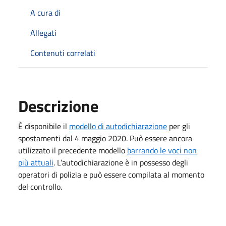
A cura di
Allegati
Contenuti correlati
Descrizione
È disponibile il
modello di autodichiarazione
per gli
spostamenti dal 4 maggio 2020. Può essere ancora
utilizzato il precedente modello
barrando le voci non
più attuali
. L’autodichiarazione è in possesso degli
operatori di polizia e può essere compilata al momento
del controllo.