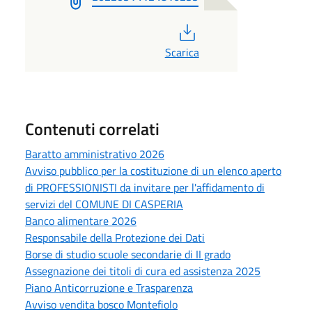
PDF
Scarica
Contenuti correlati
Baratto amministrativo 2026
Avviso pubblico per la costituzione di un elenco aperto
di PROFESSIONISTI da invitare per l'affidamento di
servizi del COMUNE DI CASPERIA
Banco alimentare 2026
Responsabile della Protezione dei Dati
Borse di studio scuole secondarie di II grado
Assegnazione dei titoli di cura ed assistenza 2025
Piano Anticorruzione e Trasparenza
Avviso vendita bosco Montefiolo