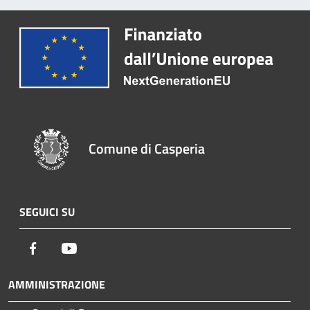
Comune di Casperia
SEGUICI SU
Facebook
Youtube
AMMINISTRAZIONE