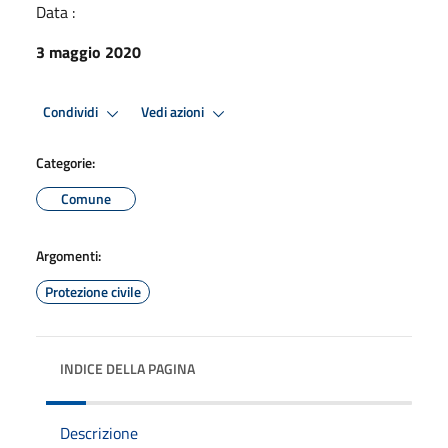
Data :
3 maggio 2020
Condividi
Vedi azioni
Categorie:
Comune
Argomenti:
Protezione civile
INDICE DELLA PAGINA
Descrizione