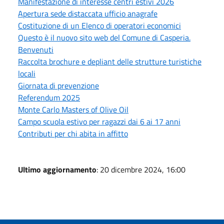
Manifestazione di interesse centri estivi 2026
Apertura sede distaccata ufficio anagrafe
Costituzione di un Elenco di operatori economici
Questo è il nuovo sito web del Comune di Casperia.
Benvenuti
Raccolta brochure e depliant delle strutture turistiche
locali
Giornata di prevenzione
Referendum 2025
Monte Carlo Masters of Olive Oil
Campo scuola estivo per ragazzi dai 6 ai 17 anni
Contributi per chi abita in affitto
Ultimo aggiornamento
: 20 dicembre 2024, 16:00