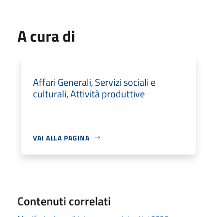
A cura di
Affari Generali, Servizi sociali e
culturali, Attività produttive
VAI ALLA PAGINA
Contenuti correlati