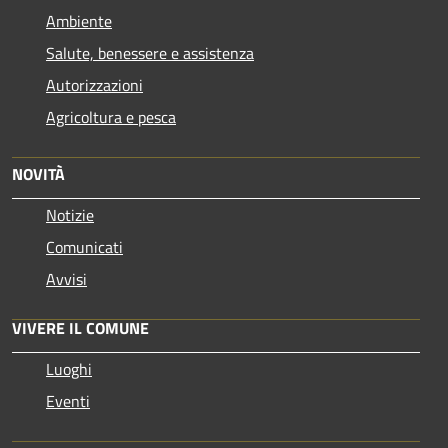
Ambiente
Salute, benessere e assistenza
Autorizzazioni
Agricoltura e pesca
NOVITÀ
Notizie
Comunicati
Avvisi
VIVERE IL COMUNE
Luoghi
Eventi