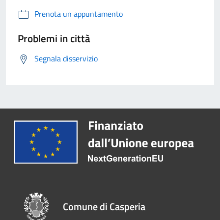
Prenota un appuntamento
Problemi in città
Segnala disservizio
Comune di Casperia