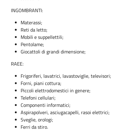
INGOMBRANTI:
Materassi;
Reti da letto;
Mobili e suppellettili;
Pentolame;
Giocattoli di grandi dimensione;
RAEE:
Frigoriferi, lavatrici, lavastoviglie, televisori;
Forni, piani cottura;
Piccoli elettrodomestici in genere;
Telefoni cellulari;
Componenti informatici;
Aspirapolveri, asciugacapelli, rasoi elettrici;
Sveglie, orologi;
Ferri da stiro.