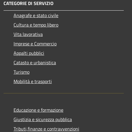
CATEGORIE DI SERVIZIO
Anagrafe e stato civile
Cultura e tempo libero
Vita lavorativa
Imprese e Commercio
Appalti pubblici
Catasto e urbanistica
Turismo
Mobilità e trasporti
Educazione e formazione
Giustizia e sicurezza pubblica
Tributi,finanze e contravvenzioni