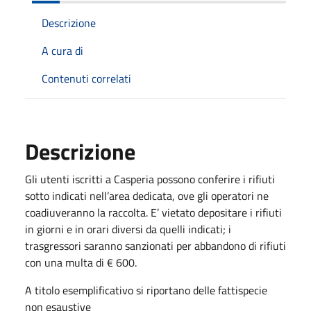
Descrizione
A cura di
Contenuti correlati
Descrizione
Gli utenti iscritti a Casperia possono conferire i rifiuti
sotto indicati nell’area dedicata, ove gli operatori ne
coadiuveranno la raccolta.
E’ vietato depositare i rifiuti
in giorni e in orari diversi da quelli indicati; i
trasgressori saranno sanzionati per abbandono di rifiuti
con una multa di € 600.
A titolo esemplificativo si riportano delle fattispecie
non esaustive