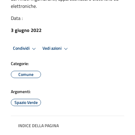
elettroniche.
Data :
3 giugno 2022
Condividi
Vedi azioni
Categorie:
Comune
Argomenti:
Spazio Verde
INDICE DELLA PAGINA