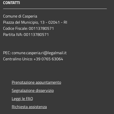
CONTATTI
Comune di Casperia
Piazza del Municipio, 13 - 02041 - RI
Codice Fiscale: 00113780571
Partita IVA: 00113780571
PEC: comune.casperia.ri@legalmail.it
Centralino Unico: +39 0765 63064
Prenotazione appuntamento
Segnalazione disservizio
Leggi le FAQ
Richiesta assistenza