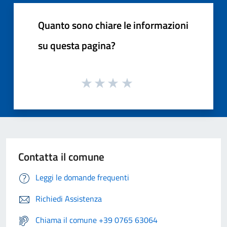
Quanto sono chiare le informazioni
su questa pagina?
Contatta il comune
Leggi le domande frequenti
Richiedi Assistenza
Chiama il comune +39 0765 63064