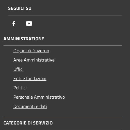
SEGUICI SU
Facebook
Youtube
AMMINISTRAZIONE
Organi di Governo
Aree Amministrative
Uffici
Enti e fondazioni
Politici
Personale Amministrativo
Documenti e dati
CATEGORIE DI SERVIZIO