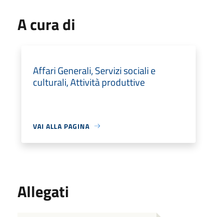
A cura di
Affari Generali, Servizi sociali e
culturali, Attività produttive
VAI ALLA PAGINA
Allegati