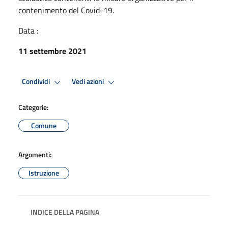
contenimento del Covid-19.
Data :
11 settembre 2021
Condividi
Vedi azioni
Categorie:
Comune
Argomenti:
Istruzione
INDICE DELLA PAGINA