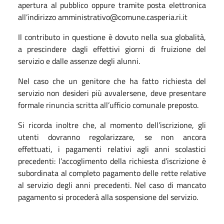
apertura al pubblico oppure tramite posta elettronica
all’indirizzo amministrativo@comune.casperia.ri.it
Il contributo in questione è dovuto nella sua globalità,
a prescindere dagli effettivi giorni di fruizione del
servizio e dalle assenze degli alunni.
Nel caso che un genitore che ha fatto richiesta del
servizio non desideri più avvalersene, deve presentare
formale rinuncia scritta all’ufficio comunale preposto.
Si ricorda inoltre che, al momento dell’iscrizione, gli
utenti dovranno regolarizzare, se non ancora
effettuati, i pagamenti relativi agli anni scolastici
precedenti: l’accoglimento della richiesta d’iscrizione è
subordinata al completo pagamento delle rette relative
al servizio degli anni precedenti. Nel caso di mancato
pagamento si procederà alla sospensione del servizio.