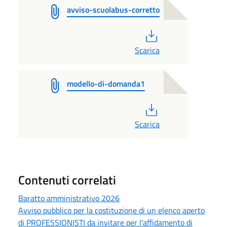
avviso-scuolabus-corretto
PDF
Scarica
modello-di-domanda1
PDF
Scarica
Contenuti correlati
Baratto amministrativo 2026
Avviso pubblico per la costituzione di un elenco aperto
di PROFESSIONISTI da invitare per l'affidamento di