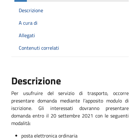
Descrizione
A cura di
Allegati
Contenuti correlati
Descrizione
Per usufruire del servizio di trasporto, occorre
presentare domanda mediante l’apposito modulo di
iscrizione. Gli interessati dovranno presentare
domanda entro il 20 settembre 2021 con le seguenti
modalità:
posta elettronica ordinaria