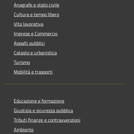
Anagrafe e stato civile
Cultura e tempo libero
Vita lavorativa
Imprese e Commercio
Appalti pubblici
Catasto e urbanistica
Turismo
Mobilità e trasporti
Educazione e formazione
Giustizia e sicurezza pubblica
Tributi,finanze e contravvenzioni
Ambiente