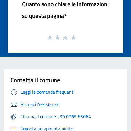
Quanto sono chiare le informazioni
su questa pagina?
Contatta il comune
Leggi le domande frequenti
Richiedi Assistenza
Chiama il comune +39 0765 63064
Prenota un appuntamento