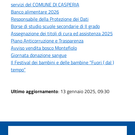
servizi del COMUNE DI CASPERIA
Banco alimentare 2026
Responsabile della Protezione dei Dati
Borse di studio scuole secondarie di II grado
Assegnazione dei titoli di cura ed assistenza 2025
Piano Anticorruzione e Trasparenza
Avviso vendita bosco Montefiolo
Giornata donazione sangue
Il Festival dei bambini e delle bambine “Fuori ( dal )
tempo”
Ultimo aggiornamento
: 13 gennaio 2025, 09:30