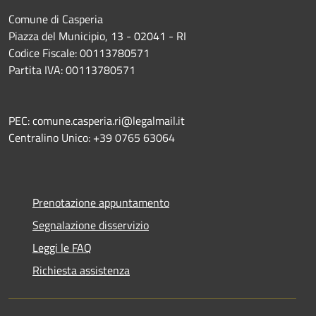
Comune di Casperia
Piazza del Municipio, 13 - 02041 - RI
Codice Fiscale: 00113780571
Partita IVA: 00113780571
PEC: comune.casperia.ri@legalmail.it
Centralino Unico: +39 0765 63064
Prenotazione appuntamento
Segnalazione disservizio
Leggi le FAQ
Richiesta assistenza