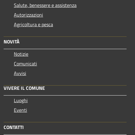
Salute, benessere e assistenza
Autorizzazioni
Agricoltura e pesca
NOVITÀ
Notizie
Comunicati
Avvisi
VIVERE IL COMUNE
Luoghi
Eventi
CONTATTI