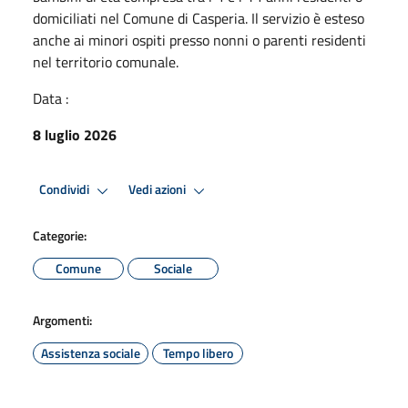
domiciliati nel Comune di Casperia. Il servizio è esteso
anche ai minori ospiti presso nonni o parenti residenti
nel territorio comunale.
Data :
8 luglio 2026
Condividi
Vedi azioni
Categorie:
Comune
Sociale
Argomenti:
Assistenza sociale
Tempo libero