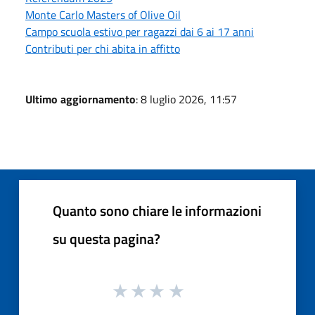
Monte Carlo Masters of Olive Oil
Campo scuola estivo per ragazzi dai 6 ai 17 anni
Contributi per chi abita in affitto
Ultimo aggiornamento
: 8 luglio 2026, 11:57
Quanto sono chiare le informazioni
su questa pagina?