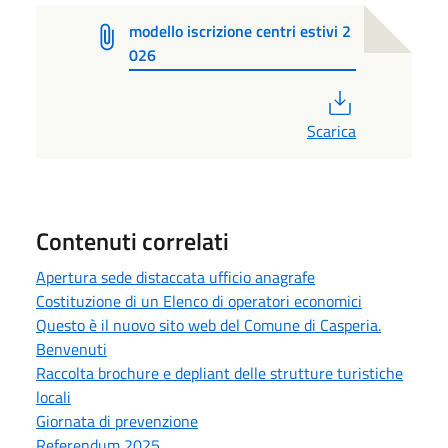
modello iscrizione centri estivi 2
026
PDF
Scarica
Contenuti correlati
Apertura sede distaccata ufficio anagrafe
Costituzione di un Elenco di operatori economici
Questo è il nuovo sito web del Comune di Casperia.
Benvenuti
Raccolta brochure e depliant delle strutture turistiche
locali
Giornata di prevenzione
Referendum 2025