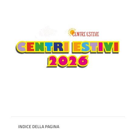
INDICE DELLA PAGINA