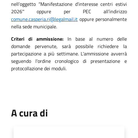
nell’oggetto “Manifestazione d’interesse centri estivi
2026
oppure per PEC all’indirizzo
”
comune.casperia.ri@legalmail.it
oppure personalmente
nella sede municipale.
Criteri di ammissione:
In base al numero delle
domande pervenute, sarà possibile richiedere la
partecipazione a più settimane. L'ammissione avverrà
seguendo l'ordine cronologico di presentazione e
protocollazione dei moduli.
A cura di