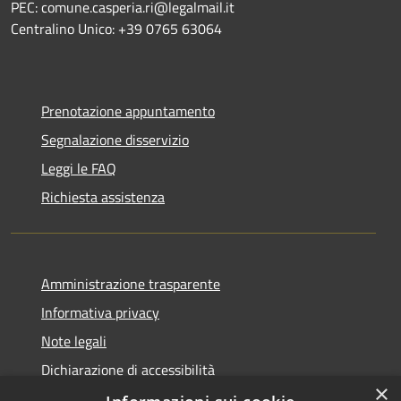
PEC: comune.casperia.ri@legalmail.it
Centralino Unico: +39 0765 63064
Prenotazione appuntamento
Segnalazione disservizio
Leggi le FAQ
Richiesta assistenza
Amministrazione trasparente
Informativa privacy
Note legali
Dichiarazione di accessibilità
×