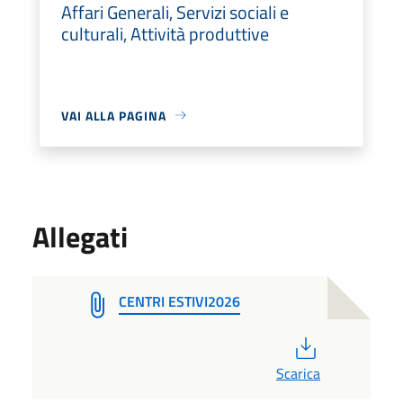
Affari Generali, Servizi sociali e
culturali, Attività produttive
VAI ALLA PAGINA
Allegati
CENTRI ESTIVI2026
PDF
Scarica