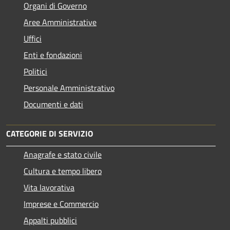
Organi di Governo
Aree Amministrative
Uffici
Enti e fondazioni
Politici
Personale Amministrativo
Documenti e dati
CATEGORIE DI SERVIZIO
Anagrafe e stato civile
Cultura e tempo libero
Vita lavorativa
Imprese e Commercio
Appalti pubblici