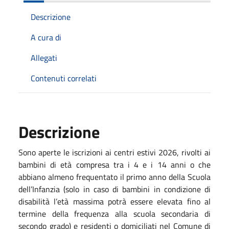
Descrizione
A cura di
Allegati
Contenuti correlati
Descrizione
Sono aperte le iscrizioni ai centri estivi 2026, rivolti ai
bambini di età compresa tra i 4 e i 14 anni o che
abbiano almeno frequentato il primo anno della Scuola
dell’Infanzia (solo in caso di bambini in condizione di
disabilità l’età massima potrà essere elevata fino al
termine della frequenza alla scuola secondaria di
secondo grado) e residenti o domiciliati nel Comune di