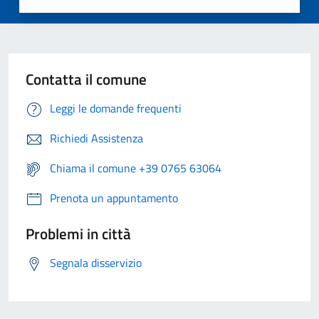
Contatta il comune
Leggi le domande frequenti
Richiedi Assistenza
Chiama il comune +39 0765 63064
Prenota un appuntamento
Problemi in città
Segnala disservizio