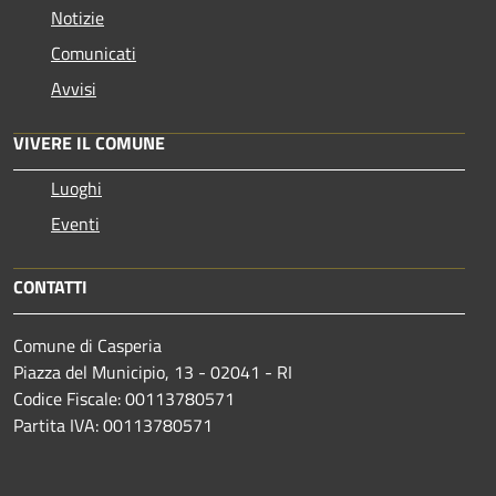
Notizie
Comunicati
Avvisi
VIVERE IL COMUNE
Luoghi
Eventi
CONTATTI
Comune di Casperia
Piazza del Municipio, 13 - 02041 - RI
Codice Fiscale: 00113780571
Partita IVA: 00113780571