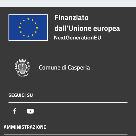
Comune di Casperia
SEGUICI SU
Facebook
Youtube
AMMINISTRAZIONE