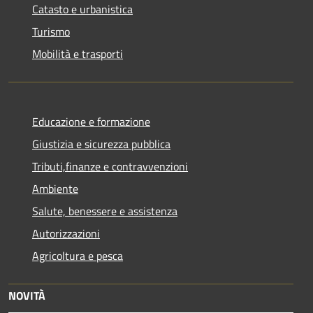
Catasto e urbanistica
Turismo
Mobilità e trasporti
Educazione e formazione
Giustizia e sicurezza pubblica
Tributi,finanze e contravvenzioni
Ambiente
Salute, benessere e assistenza
Autorizzazioni
Agricoltura e pesca
NOVITÀ