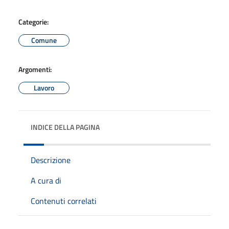
Categorie:
Comune
Argomenti:
Lavoro
INDICE DELLA PAGINA
Descrizione
A cura di
Contenuti correlati