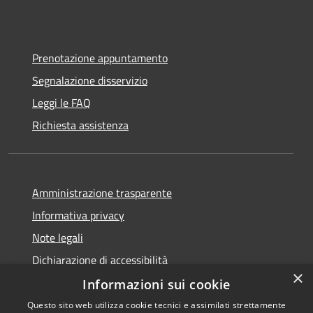
Prenotazione appuntamento
Segnalazione disservizio
Leggi le FAQ
Richiesta assistenza
Amministrazione trasparente
Informativa privacy
Note legali
Dichiarazione di accessibilità
×
Informazioni sui cookie
Questo sito web utilizza cookie tecnici e assimilati strettamente