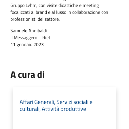
Gruppo Lvhm, con visite didattiche e meeting
focalizzati al brand e al lusso in collaborazione con
professionisti del settore.
Samuele Annibaldi
Il Messaggero – Rieti
11 gennaio 2023
A cura di
Affari Generali, Servizi sociali e
culturali, Attività produttive