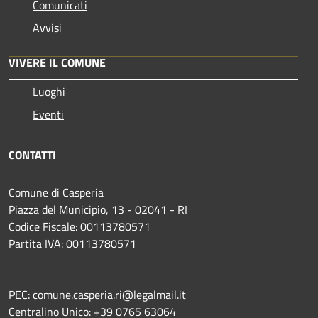
Comunicati
Avvisi
VIVERE IL COMUNE
Luoghi
Eventi
CONTATTI
Comune di Casperia
Piazza del Municipio, 13 - 02041 - RI
Codice Fiscale: 00113780571
Partita IVA: 00113780571
PEC: comune.casperia.ri@legalmail.it
Centralino Unico: +39 0765 63064