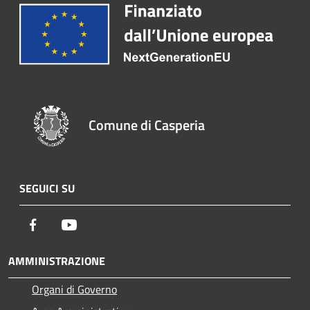
Comune di Casperia
SEGUICI SU
Facebook
Youtube
AMMINISTRAZIONE
Organi di Governo