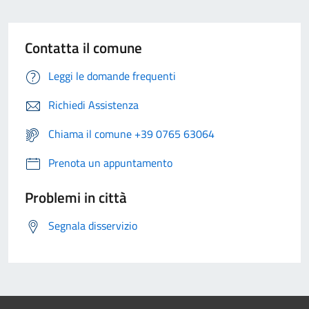
Contatta il comune
Leggi le domande frequenti
Richiedi Assistenza
Chiama il comune +39 0765 63064
Prenota un appuntamento
Problemi in città
Segnala disservizio