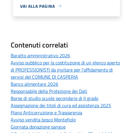
VAI ALLA PAGINA
Contenuti correlati
Baratto amministrativo 2026
Avviso pubblico per la costituzione di un elenco aperto
di PROFESSIONISTI da invitare per l'affidamento di
servizi del COMUNE DI CASPERIA
Banco alimentare 2026
Responsabile della Protezione dei Dati
Borse di studio scuole secondarie di II grado
Assegnazione dei titoli di cura ed assistenza 2025
Piano Anticorruzione e Trasparenza
Avviso vendita bosco Montefiolo
Giornata donazione sangue