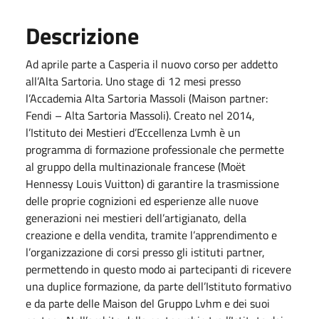
Descrizione
Ad aprile parte a Casperia il nuovo corso per addetto
all’Alta Sartoria. Uno stage di 12 mesi presso
l’Accademia Alta Sartoria Massoli (Maison partner:
Fendi – Alta Sartoria Massoli). Creato nel 2014,
l’Istituto dei Mestieri d’Eccellenza Lvmh è un
programma di formazione professionale che permette
al gruppo della multinazionale francese (Moët
Hennessy Louis Vuitton) di garantire la trasmissione
delle proprie cognizioni ed esperienze alle nuove
generazioni nei mestieri dell’artigianato, della
creazione e della vendita, tramite l’apprendimento e
l’organizzazione di corsi presso gli istituti partner,
permettendo in questo modo ai partecipanti di ricevere
una duplice formazione, da parte dell’Istituto formativo
e da parte delle Maison del Gruppo Lvhm e dei suoi