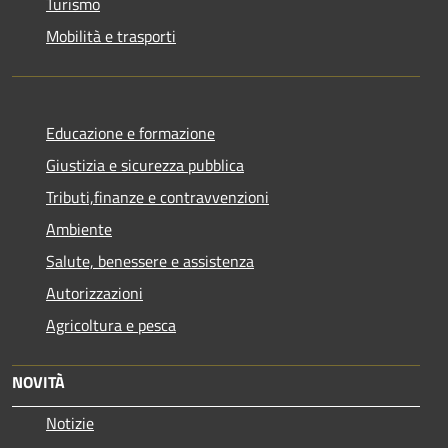
Turismo
Mobilità e trasporti
Educazione e formazione
Giustizia e sicurezza pubblica
Tributi,finanze e contravvenzioni
Ambiente
Salute, benessere e assistenza
Autorizzazioni
Agricoltura e pesca
NOVITÀ
Notizie