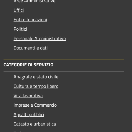
Aree Amministrative
Uffici
Enti e fondazioni
Politici
Personale Amministrativo
Documenti e dati
CATEGORIE DI SERVIZIO
Anagrafe e stato civile
Cultura e tempo libero
Vita lavorativa
Imprese e Commercio
Appalti pubblici
Catasto e urbanistica