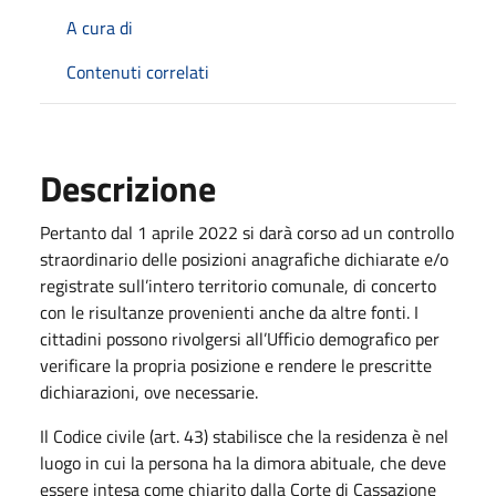
A cura di
Contenuti correlati
Descrizione
Pertanto dal 1 aprile 2022 si darà corso ad un controllo
straordinario delle posizioni anagrafiche dichiarate e/o
registrate sull’intero territorio comunale, di concerto
con le risultanze provenienti anche da altre fonti. I
cittadini possono rivolgersi all’Ufficio demografico per
verificare la propria posizione e rendere le prescritte
dichiarazioni, ove necessarie.
Il Codice civile (art. 43) stabilisce che la residenza è nel
luogo in cui la persona ha la dimora abituale, che deve
essere intesa come chiarito dalla Corte di Cassazione