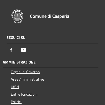
Comune di Casperia
SEGUICI SU
Facebook
Youtube
AMMINISTRAZIONE
Organi di Governo
Aree Amministrative
Uffici
Enti e fondazioni
Politici