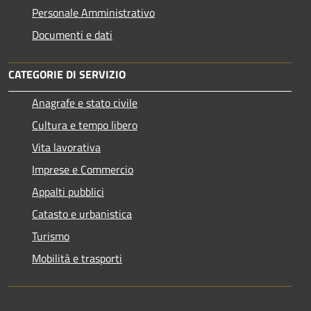
Personale Amministrativo
Documenti e dati
CATEGORIE DI SERVIZIO
Anagrafe e stato civile
Cultura e tempo libero
Vita lavorativa
Imprese e Commercio
Appalti pubblici
Catasto e urbanistica
Turismo
Mobilità e trasporti