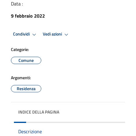
Data :
9 febbraio 2022
Condividi
Vedi azioni
Categorie:
Comune
Argomenti:
Residenza
INDICE DELLA PAGINA
Descrizione