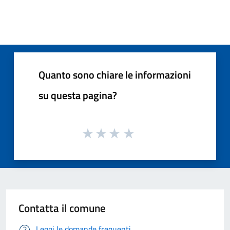
Quanto sono chiare le informazioni
su questa pagina?
Contatta il comune
Leggi le domande frequenti