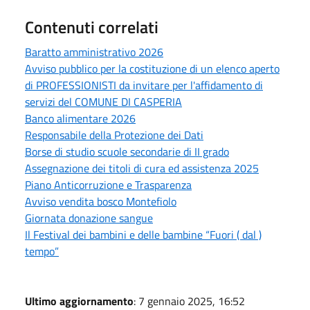
Contenuti correlati
Baratto amministrativo 2026
Avviso pubblico per la costituzione di un elenco aperto
di PROFESSIONISTI da invitare per l'affidamento di
servizi del COMUNE DI CASPERIA
Banco alimentare 2026
Responsabile della Protezione dei Dati
Borse di studio scuole secondarie di II grado
Assegnazione dei titoli di cura ed assistenza 2025
Piano Anticorruzione e Trasparenza
Avviso vendita bosco Montefiolo
Giornata donazione sangue
Il Festival dei bambini e delle bambine “Fuori ( dal )
tempo”
Ultimo aggiornamento
: 7 gennaio 2025, 16:52