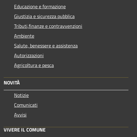
Educazione e formazione
Giustizia e sicurezza pubblica
Tributi,finanze e contravvenzioni
Ambiente
Salute, benessere e assistenza
Autorizzazioni
Agricoltura e pesca
NOVITÀ
Notizie
Comunicati
Avvisi
VIVERE IL COMUNE