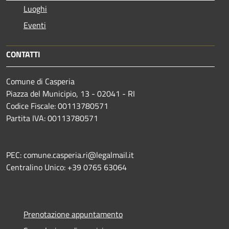
Luoghi
Eventi
CONTATTI
Comune di Casperia
Piazza del Municipio, 13 - 02041 - RI
Codice Fiscale: 00113780571
Partita IVA: 00113780571
PEC: comune.casperia.ri@legalmail.it
Centralino Unico: +39 0765 63064
Prenotazione appuntamento