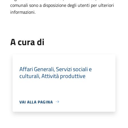
comunali sono a disposizione degli utenti per ulteriori
informazioni.
A cura di
Affari Generali, Servizi sociali e
culturali, Attività produttive
VAI ALLA PAGINA