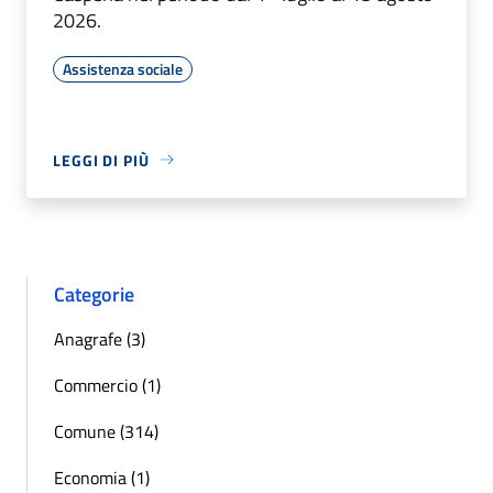
2026.
Assistenza sociale
LEGGI DI PIÙ
Categorie
Anagrafe (3)
Commercio (1)
Comune (314)
Economia (1)