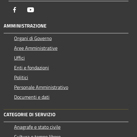
Facebook
Youtube
AMMINISTRAZIONE
Organi di Governo
Aree Amministrative
Uffici
Enti e fondazioni
Politici
Personale Amministrativo
Documenti e dati
CATEGORIE DI SERVIZIO
Anagrafe e stato civile
Cultura e tempo libero