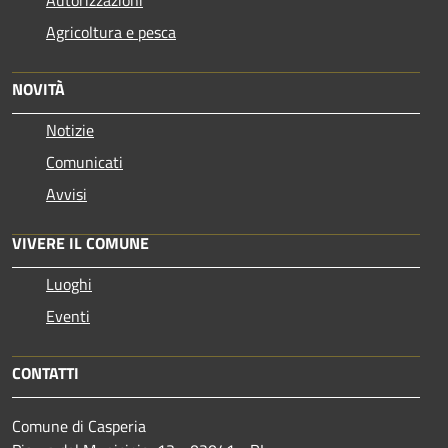
Agricoltura e pesca
NOVITÀ
Notizie
Comunicati
Avvisi
VIVERE IL COMUNE
Luoghi
Eventi
CONTATTI
Comune di Casperia