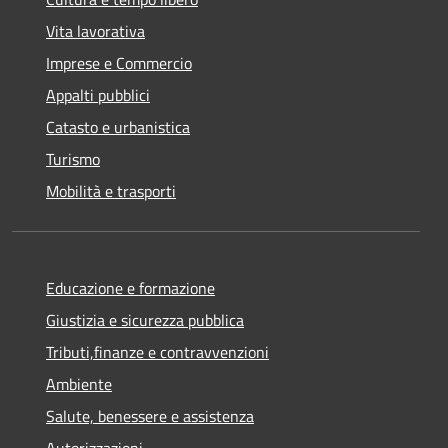
Vita lavorativa
Imprese e Commercio
Appalti pubblici
Catasto e urbanistica
Turismo
Mobilità e trasporti
Educazione e formazione
Giustizia e sicurezza pubblica
Tributi,finanze e contravvenzioni
Ambiente
Salute, benessere e assistenza
Autorizzazioni