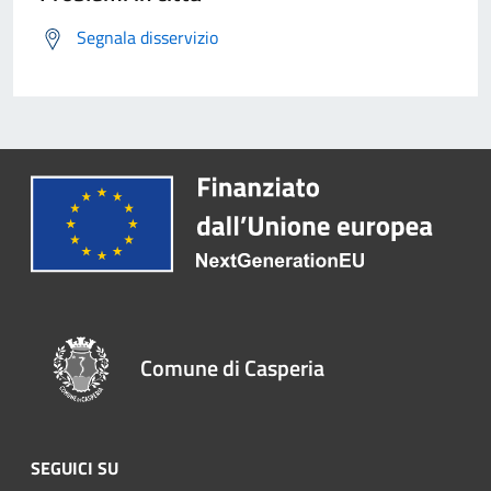
Segnala disservizio
Comune di Casperia
SEGUICI SU