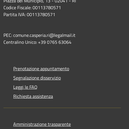
Piazza del Municipio, 13 - 02041 - RI
Codice Fiscale: 00113780571
Partita IVA: 00113780571
PEC: comune.casperia.ri@legalmail.it
Centralino Unico: +39 0765 63064
Prenotazione appuntamento
Segnalazione disservizio
Leggi le FAQ
Richiesta assistenza
Amministrazione trasparente