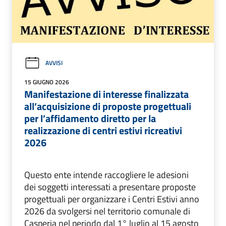
AVVISI
15 GIUGNO 2026
Manifestazione di interesse finalizzata
all’acquisizione di proposte progettuali
per l’affidamento diretto per la
realizzazione di centri estivi ricreativi
2026
Questo ente intende raccogliere le adesioni
dei soggetti interessati a presentare proposte
progettuali per organizzare i Centri Estivi anno
2026 da svolgersi nel territorio comunale di
Casperia nel periodo dal 1° luglio al 15 agosto