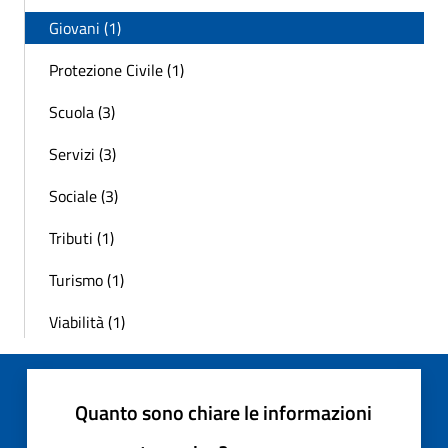
Giovani (1)
Protezione Civile (1)
Scuola (3)
Servizi (3)
Sociale (3)
Tributi (1)
Turismo (1)
Viabilità (1)
Quanto sono chiare le informazioni