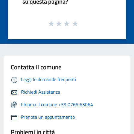
su questa pagina?
Contatta il comune
Leggi le domande frequenti
Richiedi Assistenza
Chiama il comune +39 0765 63064
Prenota un appuntamento
Problemi in città