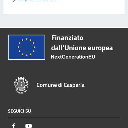
Comune di Casperia
SEGUICI SU
Facebook
Youtube