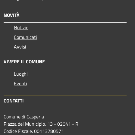
NOVITÀ
Notizie
Comunicati
Avvisi
VIVERE IL COMUNE
Luoghi
Eventi
CONTATTI
Comune di Casperia
Piazza del Municipio, 13 - 02041 - RI
Codice Fiscale: 00113780571