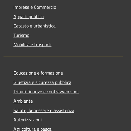
Imprese e Commercio
Appalti pubblici
Catasto e urbanistica
Turismo
Mobilità e trasporti
Educazione e formazione
Giustizia e sicurezza pubblica
Tributi,finanze e contravvenzioni
Ambiente
Salute, benessere e assistenza
Autorizzazioni
Agricoltura e pesca