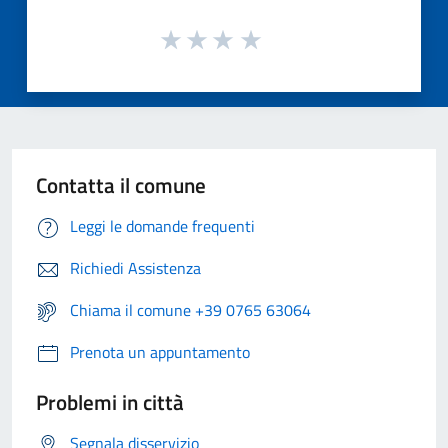
Contatta il comune
Leggi le domande frequenti
Richiedi Assistenza
Chiama il comune +39 0765 63064
Prenota un appuntamento
Problemi in città
Segnala disservizio