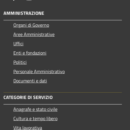
AMMINISTRAZIONE
Organi di Governo
Aree Amministrative
Uffici
Enti e fondazioni
Politici
Personale Amministrativo
Documenti e dati
CATEGORIE DI SERVIZIO
Anagrafe e stato civile
Cultura e tempo libero
Vita lavorativa