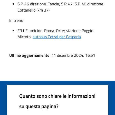
S.P. 46 direzione Tancia; S.P. 47; S.P. 48 direzione
Cottanello (km 37)
In treno
FR1 Fiumicino-Roma-Orte; stazione Poggio
Mirteto;
autobus Cotral per Casperia
Ultimo aggiornamento
: 11 dicembre 2024, 16:51
Quanto sono chiare le informazioni
su questa pagina?