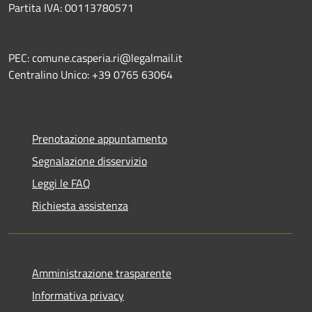
Partita IVA: 00113780571
PEC: comune.casperia.ri@legalmail.it
Centralino Unico: +39 0765 63064
Prenotazione appuntamento
Segnalazione disservizio
Leggi le FAQ
Richiesta assistenza
Amministrazione trasparente
Informativa privacy