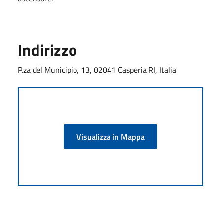
Indirizzo
P.za del Municipio, 13, 02041 Casperia RI, Italia
Visualizza in Mappa