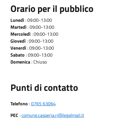
Orario per il pubblico
Lunedì
: 09:00-13:00
Martedì
: 09:00-13:00
Mercoledì
: 09:00-13:00
Giovedì
: 09:00-13:00
Venerdì
: 09:00-13:00
Sabato
: 09:00-13:00
Domenica
: Chiuso
Punti di contatto
Telefono
:
0765 63064
PEC
:
comune.casperia.ri@legalmail.it