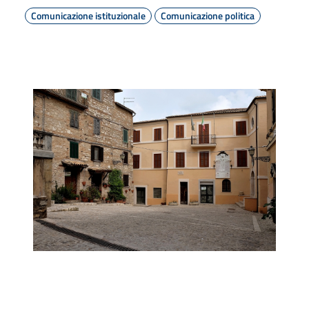
Comunicazione istituzionale
Comunicazione politica